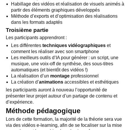
Habillage des vidéos et réalisation de visuels animés à
partir des éléments graphiques développés
Méthode d’exports et d’optimisation des réalisations
dans les formats adaptés
Troisième partie
Les participants apprendront :
Les différentes
techniques vidéographiques
et
comment les réaliser avec son smartphone
Les meilleurs outils d’IA pour générer : un script, une
musique, une voix-off de synthèse, des sous-titres
automatiques (et bientôt des vidéos !)
La réalisation d’un
montage
professionnel
La création d’
animations
accessibles et esthétiques
les participants auront à nouveau l’opportunité de
présenter leur projet autour d’un partage de contenu et
d’expérience.
Méthode pédagogique
Lors de cette formation, la majorité de la théorie sera vue
via des vidéos e-learning, afin de se focaliser sur la mise