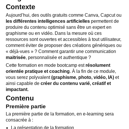
Contexte
Aujourd’hui, des outils gratuits comme Canva, Capcut ou
les différentes intelligences artificielles
permettent de
produire du contenu optimisé sans être un expert en
graphisme ou en vidéo. Dans la mesure où ces
ressources sont ouvertes et accessibles à tout utilisateur,
comment éviter de proposer des créations génériques ou
« déjà-vues » ? Comment garantir une communication
maitrisée
, personnalisée et authentique ?
Cette formation en mode bootcamp est
résolument
orientée pratique et coaching
. À la fin de ce module,
vous serez polyvalent
(graphisme, photo, vidéo, IA)
et
ainsi capable de
créer du contenu varié, créatif et
impactant.
Contenu
Première partie
La première partie de la formation, en e-learning sera
consacrée à :
La présentation de la formation