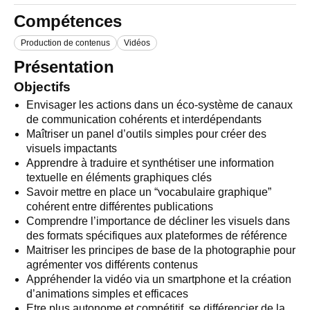
Compétences
Production de contenus
Vidéos
Présentation
Objectifs
Envisager les actions dans un éco-système de canaux
de communication cohérents et interdépendants
Maîtriser un panel d’outils simples pour créer des
visuels impactants
Apprendre à traduire et synthétiser une information
textuelle en éléments graphiques clés
Savoir mettre en place un “vocabulaire graphique”
cohérent entre différentes publications
Comprendre l’importance de décliner les visuels dans
des formats spécifiques aux plateformes de référence
Maitriser les principes de base de la photographie pour
agrémenter vos différents contenus
Appréhender la vidéo via un smartphone et la création
d’animations simples et efficaces
Etre plus autonome et compétitif, se différencier de la