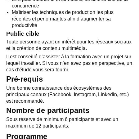
concurrence
Maîtriser les techniques de production les plus
récentes et performantes afin d’augmenter sa
productivité
Public cible
Toute personne ayant un intérêt pour les réseaux sociaux
et la création de contenu multimédia.
Il est conseillé d’assister à la formation avec un projet sur
lequel travailler. Si vous n’en avez pas en perspective, un
cas d’étude vous sera fourni.
Pré-requis
Une bonne connaissance des écosystèmes des
principaux canaux (Facebook, Instagram, Linkedin, etc.)
est recommandé.
Nombre de participants
Sous réserve de minimum 6 participants et avec un
maximum de 12 participants.
Programme