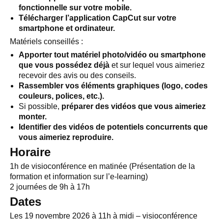
fonctionnelle sur votre mobile.
Télécharger l’application CapCut sur votre
smartphone et ordinateur.
Matériels conseillés :
Apporter tout matériel photo/vidéo ou smartphone
que vous possédez déjà
et sur lequel vous aimeriez
recevoir des avis ou des conseils.
Rassembler vos éléments graphiques (logo, codes
couleurs, polices, etc.).
Si possible,
préparer des vidéos que vous aimeriez
monter.
Identifier des vidéos de potentiels concurrents que
vous aimeriez reproduire.
Horaire
1h de visioconférence en matinée (Présentation de la
formation et information sur l’e-learning)
2 journées de 9h à 17h
Dates
Les 19 novembre 2026 à 11h à midi – visioconférence