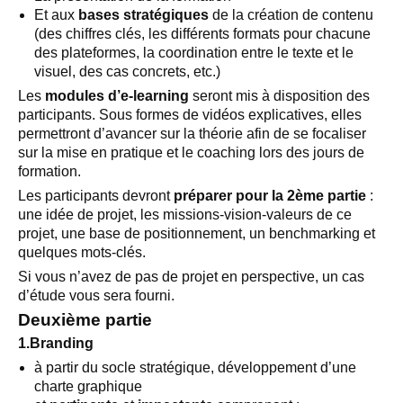
Et aux
bases stratégiques
de la création de contenu
(des chiffres clés, les différents formats pour chacune
des plateformes, la coordination entre le texte et le
visuel, des cas concrets, etc.)
Les
modules d’e-learning
seront mis à disposition des
participants. Sous formes de vidéos explicatives, elles
permettront d’avancer sur la théorie afin de se focaliser
sur la mise en pratique et le coaching lors des jours de
formation.
Les participants devront
préparer pour la 2ème partie
:
une idée de projet, les missions-vision-valeurs de ce
projet, une base de positionnement, un benchmarking et
quelques mots-clés.
Si vous n’avez de pas de projet en perspective, un cas
d’étude vous sera fourni.
Deuxième partie
1.Branding
à partir du socle stratégique, développement d’une
charte graphique