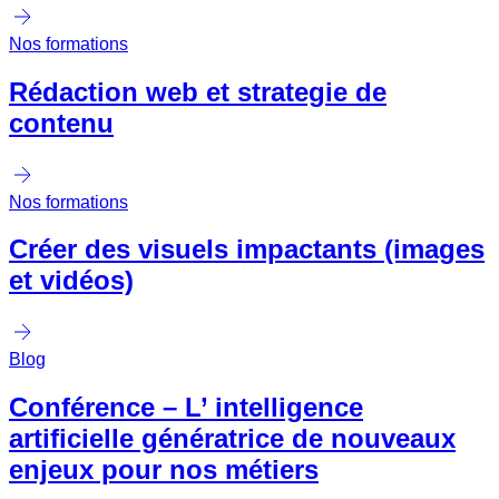
Nos formations
Rédaction web et strategie de
contenu
Nos formations
Créer des visuels impactants (images
et vidéos)
Blog
Conférence – L’ intelligence
artificielle génératrice de nouveaux
enjeux pour nos métiers