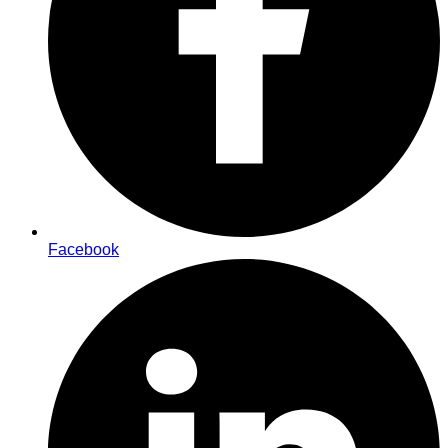
Facebook