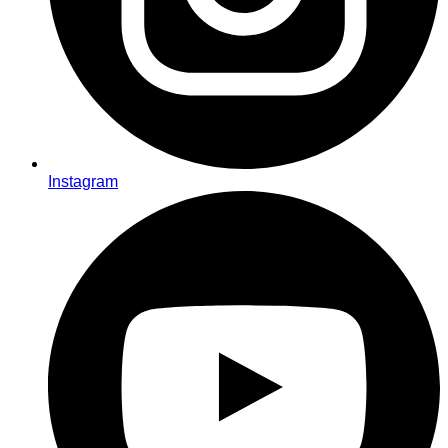
Instagram