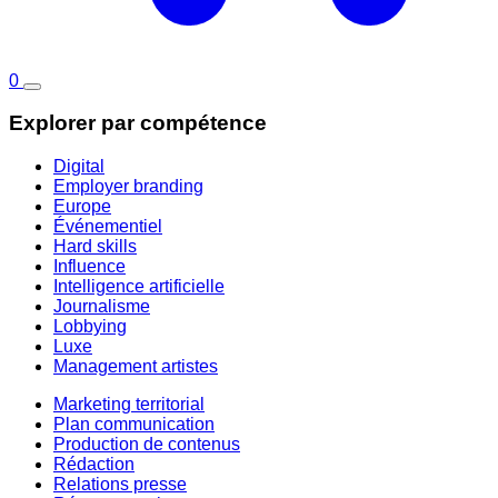
0
Explorer par compétence
Digital
Employer branding
Europe
Événementiel
Hard skills
Influence
Intelligence artificielle
Journalisme
Lobbying
Luxe
Management artistes
Marketing territorial
Plan communication
Production de contenus
Rédaction
Relations presse