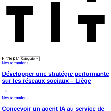
Filtrer par
Nos formations
Développer une stratégie performante
sur les réseaux sociaux – Liège
Nos formations
Concevoir un agent IA au service de