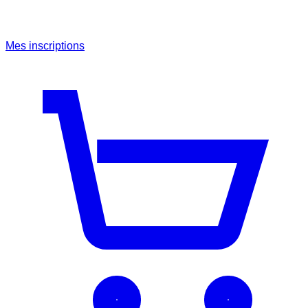
Mes inscriptions