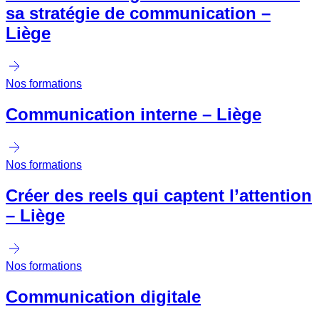
sa stratégie de communication –
Liège
Nos formations
Communication interne – Liège
Nos formations
Créer des reels qui captent l’attention
– Liège
Nos formations
Communication digitale