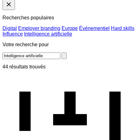
Recherches populaires
Digital
Employer branding
Europe
Événementiel
Hard skills
Influence
Intelligence artificielle
Votre recherche pour
44 résultats trouvés