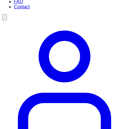
FAQ
Contact