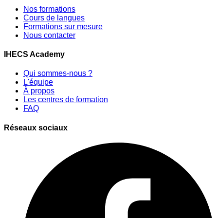
Nos formations
Cours de langues
Formations sur mesure
Nous contacter
IHECS Academy
Qui sommes-nous ?
L'équipe
À propos
Les centres de formation
FAQ
Réseaux sociaux