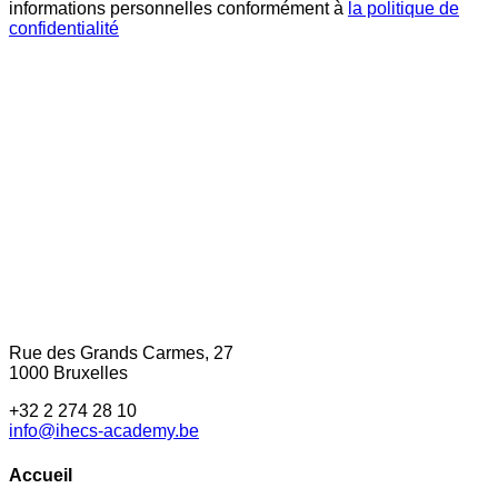
informations personnelles conformément à
la politique de
confidentialité
Rue des Grands Carmes, 27
1000 Bruxelles
+32 2 274 28 10
info@ihecs-academy.be
Accueil