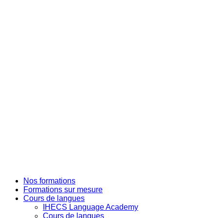
Nos formations
Formations sur mesure
Cours de langues
IHECS Language Academy
Cours de langues