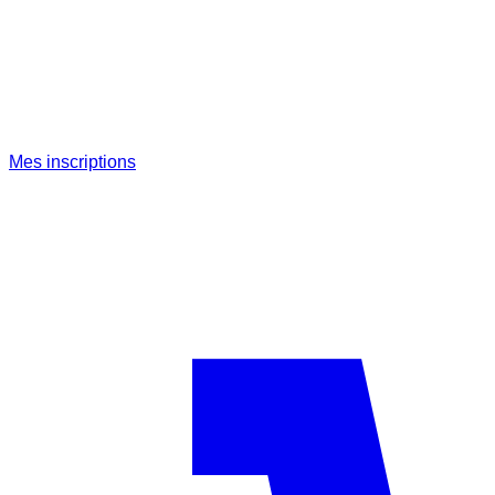
Mes inscriptions