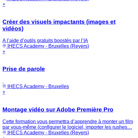
+
Créer des visuels impactants (images et
vidéos)
A l’aide d’outils gratuits boostés par l’IA
IHECS Academy - Bruxelles (Reyers)
+
Prise de parole
IHECS Academy - Bruxelles
+
Montage vidéo sur Adobe Première Pro
Cette formation vous permettra d’apprendre à monter un film
par vous-même (configurer le logiciel, importer les rushes…
IHECS Academy - Bruxelles (Reyers)