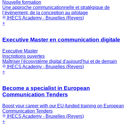
Nouvelle formation
Une approche communicationnelle et stratégique de
l’événement, de la conception au pilotage
IHECS Academy - Bruxelles (Reyers)
+
Executive Master en communication digitale
Executive Master
Inscriptions ouvertes
Maîtriser l'écosystème digital d'aujourd'hui et de demain
IHECS Academy - Bruxelles (Reyers)
+
Become a specialist in European
Communication Tenders
Boost your career with our EU-funded training on European
Communication Tenders
IHECS Academy - Bruxelles (Reyers)
+