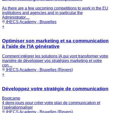
As there are a few upcoming competitions to work in the EU
institutions and agencies and in particular the
Administrator…
IHECS Academy - Bruxelles
+
Optimiser son marketing et sa communication
à l’aide de l’IA générative
Comment intégrer les solutions IA qui vont transformer votre
manière de développer vos stratégies marketing et votre
con…
IHECS Academy - Bruxelles (Reyers)
+
Développez votre stratégie de communication
Bootcamp
4 demi-jours pour créer votre plan de communication et
l'opérationnaliser
IHECS Academy - Bruxelles (Reyers)