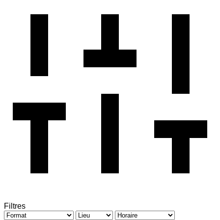
Filtres