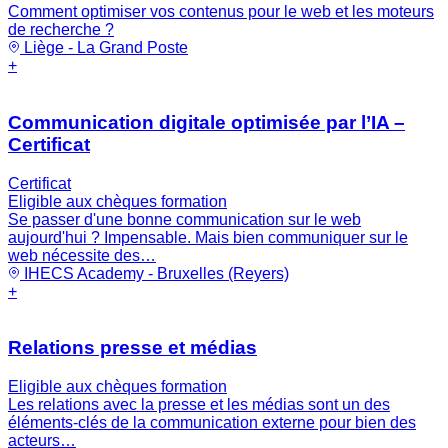
Comment optimiser vos contenus pour le web et les moteurs
de recherche ?
Liège - La Grand Poste
+
Communication digitale optimisée par l’IA –
Certificat
Certificat
Eligible aux chèques formation
Se passer d'une bonne communication sur le web
aujourd'hui ? Impensable. Mais bien communiquer sur le
web nécessite des…
IHECS Academy - Bruxelles (Reyers)
+
Relations presse et médias
Eligible aux chèques formation
Les relations avec la presse et les médias sont un des
éléments-clés de la communication externe pour bien des
acteurs…