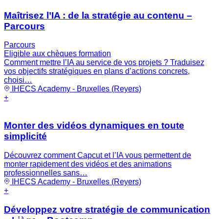
Maîtrisez l’IA : de la stratégie au contenu –
Parcours
Parcours
Eligible aux chèques formation
Comment mettre l’IA au service de vos projets ? Traduisez
vos objectifs stratégiques en plans d’actions concrets,
choisi…
IHECS Academy - Bruxelles (Reyers)
+
Monter des vidéos dynamiques en toute
simplicité
Découvrez comment Capcut et l’IA vous permettent de
monter rapidement des vidéos et des animations
professionnelles sans…
IHECS Academy - Bruxelles (Reyers)
+
Développez votre stratégie de communication