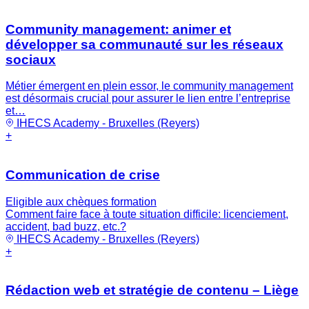
Community management: animer et
développer sa communauté sur les réseaux
sociaux
Métier émergent en plein essor, le community management
est désormais crucial pour assurer le lien entre l’entreprise
et…
IHECS Academy - Bruxelles (Reyers)
+
Communication de crise
Eligible aux chèques formation
Comment faire face à toute situation difficile: licenciement,
accident, bad buzz, etc.?
IHECS Academy - Bruxelles (Reyers)
+
Rédaction web et stratégie de contenu – Liège