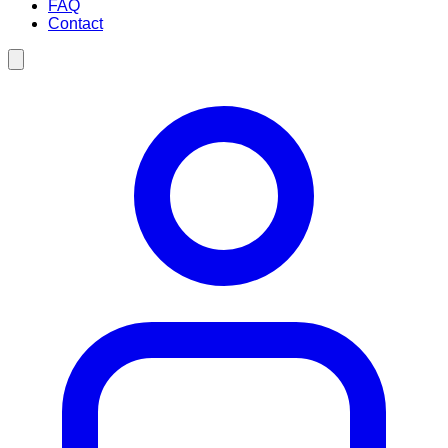
FAQ
Contact