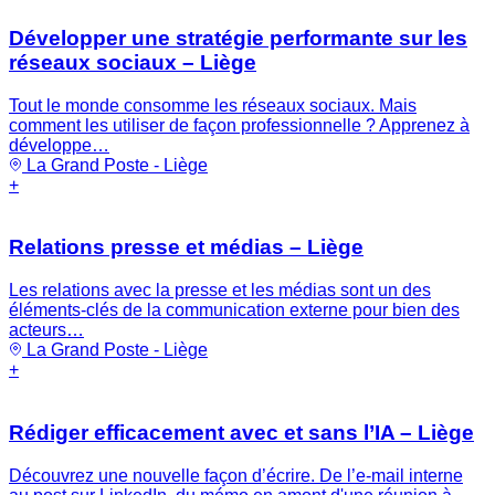
Développer une stratégie performante sur les
réseaux sociaux – Liège
Tout le monde consomme les réseaux sociaux. Mais
comment les utiliser de façon professionnelle ? Apprenez à
développe…
La Grand Poste - Liège
+
Relations presse et médias – Liège
Les relations avec la presse et les médias sont un des
éléments-clés de la communication externe pour bien des
acteurs…
La Grand Poste - Liège
+
Rédiger efficacement avec et sans l’IA – Liège
Découvrez une nouvelle façon d’écrire. De l’e-mail interne