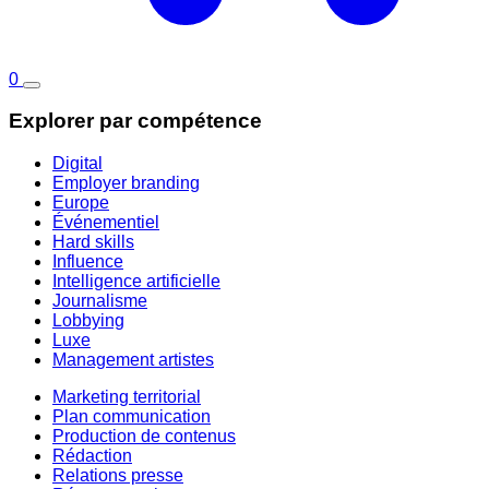
0
Explorer par compétence
Digital
Employer branding
Europe
Événementiel
Hard skills
Influence
Intelligence artificielle
Journalisme
Lobbying
Luxe
Management artistes
Marketing territorial
Plan communication
Production de contenus
Rédaction
Relations presse