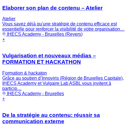
Elaborer son plan de contenu – Atelier
Atelier
Vous savez déjà qu'une stratégie de contenu efficace est
essentielle pour renforcer la visibilité de votre organisation…
IHECS Academy - Bruxelles (Reyers)
+
Vulgarisation et nouveaux médias –
FORMATION ET HACKATHON
Formation & hackaton
Grâce au soutien d’Innoviris (Région de Bruxelles Capitale),
IHECS Academy et Vulgaire Lab ASBL vous invitent à
particip…
IHECS Academy - Bruxelles
+
De la stratégie au contenu: réussir sa
communication externe