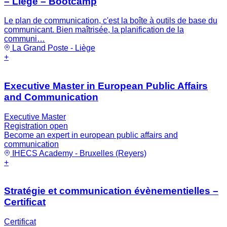
– Liège – Bootcamp
Le plan de communication, c'est la boîte à outils de base du
communicant. Bien maîtrisée, la planification de la
communi…
La Grand Poste - Liège
+
Executive Master in European Public Affairs
and Communication
Executive Master
Registration open
Become an expert in european public affairs and
communication
IHECS Academy - Bruxelles (Reyers)
+
Stratégie et communication évènementielles –
Certificat
Certificat