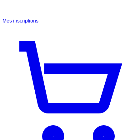
Mes inscriptions