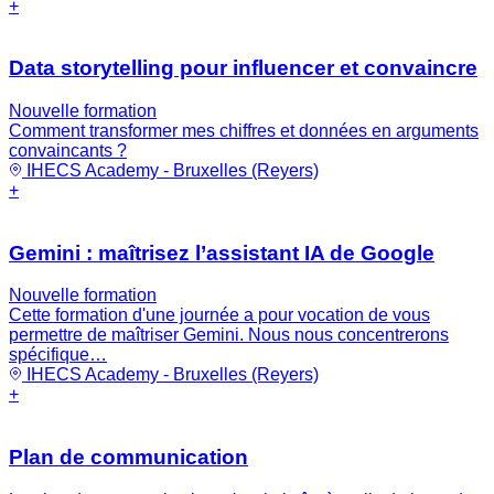
+
Data storytelling pour influencer et convaincre
Nouvelle formation
Comment transformer mes chiffres et données en arguments
convaincants ?
IHECS Academy - Bruxelles (Reyers)
+
Gemini : maîtrisez l’assistant IA de Google
Nouvelle formation
Cette formation d'une journée a pour vocation de vous
permettre de maîtriser Gemini. Nous nous concentrerons
spécifique…
IHECS Academy - Bruxelles (Reyers)
+
Plan de communication